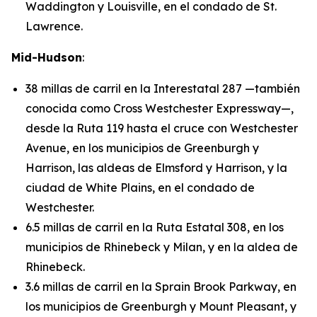
Waddington y Louisville, en el condado de St.
Lawrence.
Mid-Hudson
:
38 millas de carril en la Interestatal 287 —también
conocida como Cross Westchester Expressway—,
desde la Ruta 119 hasta el cruce con Westchester
Avenue, en los municipios de Greenburgh y
Harrison, las aldeas de Elmsford y Harrison, y la
ciudad de White Plains, en el condado de
Westchester.
6.5 millas de carril en la Ruta Estatal 308, en los
municipios de Rhinebeck y Milan, y en la aldea de
Rhinebeck.
3.6 millas de carril en la Sprain Brook Parkway, en
los municipios de Greenburgh y Mount Pleasant, y