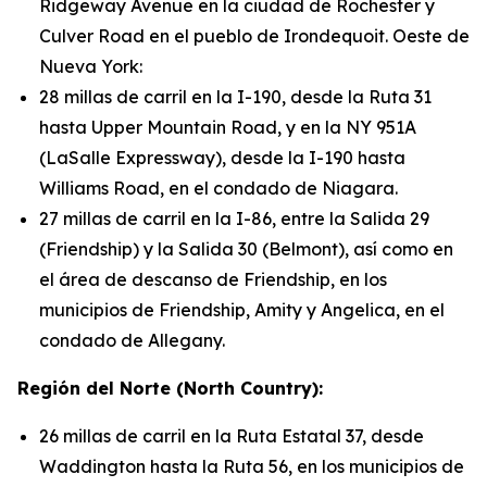
Ridgeway Avenue en la ciudad de Rochester y
Culver Road en el pueblo de Irondequoit. Oeste de
Nueva York:
28 millas de carril en la I-190, desde la Ruta 31
hasta Upper Mountain Road, y en la NY 951A
(LaSalle Expressway), desde la I-190 hasta
Williams Road, en el condado de Niagara.
27 millas de carril en la I-86, entre la Salida 29
(Friendship) y la Salida 30 (Belmont), así como en
el área de descanso de Friendship, en los
municipios de Friendship, Amity y Angelica, en el
condado de Allegany.
Región del Norte (North Country):
26 millas de carril en la Ruta Estatal 37, desde
Waddington hasta la Ruta 56, en los municipios de