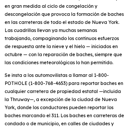
en gran medida al ciclo de congelación y
descongelación que provoca la formación de baches
en las carreteras de todo el estado de Nueva York.
Las cuadrillas llevan ya muchas semanas
trabajando, compaginando los continuos esfuerzos
de respuesta ante la nieve y el hielo — iniciados en
octubre — con la reparación de baches, siempre que
las condiciones meteorológicas lo han permitido.
Se insta a los automovilistas a llamar al 1-800-
POTHOLE (1-800-768-4653) para reportar baches en
cualquier carretera de propiedad estatal —incluida
la Thruway—, a excepción de la ciudad de Nueva
York, donde los conductores pueden reportar los
baches marcando el 311. Los baches en carreteras de
condado o de municipio, en calles de ciudades y