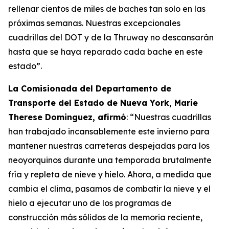
rellenar cientos de miles de baches tan solo en las
próximas semanas. Nuestras excepcionales
cuadrillas del DOT y de la Thruway no descansarán
hasta que se haya reparado cada bache en este
estado”.
La Comisionada del Departamento de
Transporte del Estado de Nueva York, Marie
Therese Dominguez, afirmó
: “Nuestras cuadrillas
han trabajado incansablemente este invierno para
mantener nuestras carreteras despejadas para los
neoyorquinos durante una temporada brutalmente
fría y repleta de nieve y hielo. Ahora, a medida que
cambia el clima, pasamos de combatir la nieve y el
hielo a ejecutar uno de los programas de
construcción más sólidos de la memoria reciente,