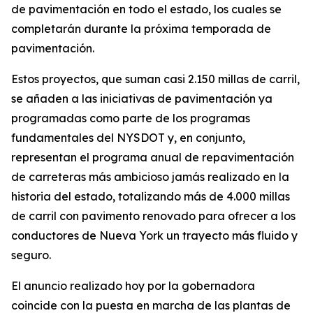
de pavimentación en todo el estado, los cuales se
completarán durante la próxima temporada de
pavimentación.
Estos proyectos, que suman casi 2.150 millas de carril,
se añaden a las iniciativas de pavimentación ya
programadas como parte de los programas
fundamentales del NYSDOT y, en conjunto,
representan el programa anual de repavimentación
de carreteras más ambicioso jamás realizado en la
historia del estado, totalizando más de 4.000 millas
de carril con pavimento renovado para ofrecer a los
conductores de Nueva York un trayecto más fluido y
seguro.
El anuncio realizado hoy por la gobernadora
coincide con la puesta en marcha de las plantas de