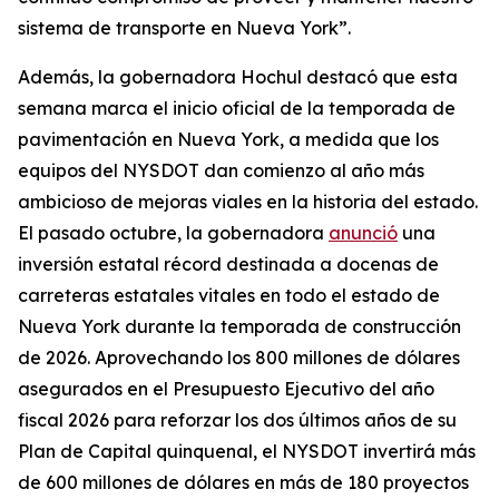
sistema de transporte en Nueva York”.
Además, la gobernadora Hochul destacó que esta
semana marca el inicio oficial de la temporada de
pavimentación en Nueva York, a medida que los
equipos del NYSDOT dan comienzo al año más
ambicioso de mejoras viales en la historia del estado.
El pasado octubre, la gobernadora
anunció
una
inversión estatal récord destinada a docenas de
carreteras estatales vitales en todo el estado de
Nueva York durante la temporada de construcción
de 2026. Aprovechando los 800 millones de dólares
asegurados en el Presupuesto Ejecutivo del año
fiscal 2026 para reforzar los dos últimos años de su
Plan de Capital quinquenal, el NYSDOT invertirá más
de 600 millones de dólares en más de 180 proyectos