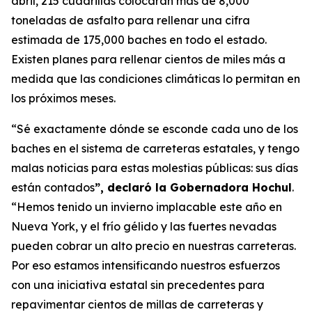
abril, 215 cuadrillas colocarán más de 8,000
toneladas de asfalto para rellenar una cifra
estimada de 175,000 baches en todo el estado.
Existen planes para rellenar cientos de miles más a
medida que las condiciones climáticas lo permitan en
los próximos meses.
“Sé exactamente dónde se esconde cada uno de los
baches en el sistema de carreteras estatales, y tengo
malas noticias para estas molestias públicas: sus días
están contados
”, declaró la Gobernadora Hochul
.
“Hemos tenido un invierno implacable este año en
Nueva York, y el frío gélido y las fuertes nevadas
pueden cobrar un alto precio en nuestras carreteras.
Por eso estamos intensificando nuestros esfuerzos
con una iniciativa estatal sin precedentes para
repavimentar cientos de millas de carreteras y