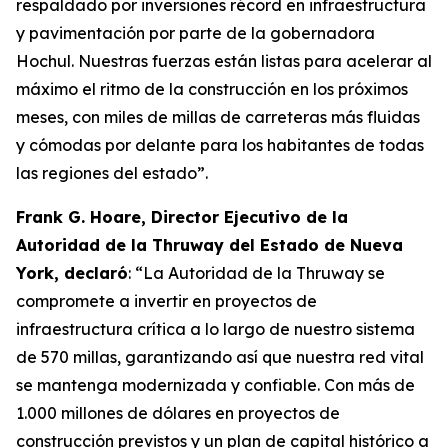
respaldado por inversiones récord en infraestructura
y pavimentación por parte de la gobernadora
Hochul. Nuestras fuerzas están listas para acelerar al
máximo el ritmo de la construcción en los próximos
meses, con miles de millas de carreteras más fluidas
y cómodas por delante para los habitantes de todas
las regiones del estado”.
Frank G. Hoare, Director Ejecutivo de la
Autoridad de la Thruway del Estado de Nueva
York, declaró
: “La Autoridad de la Thruway se
compromete a invertir en proyectos de
infraestructura crítica a lo largo de nuestro sistema
de 570 millas, garantizando así que nuestra red vital
se mantenga modernizada y confiable. Con más de
1.000 millones de dólares en proyectos de
construcción previstos y un plan de capital histórico a