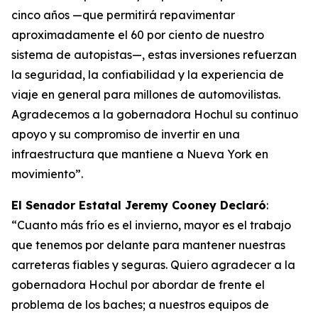
cinco años —que permitirá repavimentar
aproximadamente el 60 por ciento de nuestro
sistema de autopistas—, estas inversiones refuerzan
la seguridad, la confiabilidad y la experiencia de
viaje en general para millones de automovilistas.
Agradecemos a la gobernadora Hochul su continuo
apoyo y su compromiso de invertir en una
infraestructura que mantiene a Nueva York en
movimiento”.
El Senador Estatal Jeremy Cooney Declaró
:
“Cuanto más frío es el invierno, mayor es el trabajo
que tenemos por delante para mantener nuestras
carreteras fiables y seguras. Quiero agradecer a la
gobernadora Hochul por abordar de frente el
problema de los baches; a nuestros equipos de