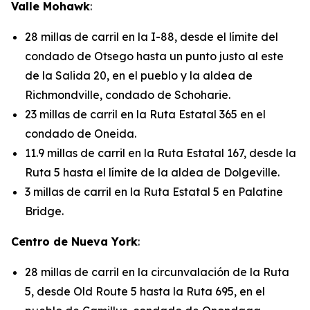
Valle Mohawk
:
28 millas de carril en la I-88, desde el límite del
condado de Otsego hasta un punto justo al este
de la Salida 20, en el pueblo y la aldea de
Richmondville, condado de Schoharie.
23 millas de carril en la Ruta Estatal 365 en el
condado de Oneida.
11.9 millas de carril en la Ruta Estatal 167, desde la
Ruta 5 hasta el límite de la aldea de Dolgeville.
3 millas de carril en la Ruta Estatal 5 en Palatine
Bridge.
Centro de Nueva York
:
28 millas de carril en la circunvalación de la Ruta
5, desde Old Route 5 hasta la Ruta 695, en el