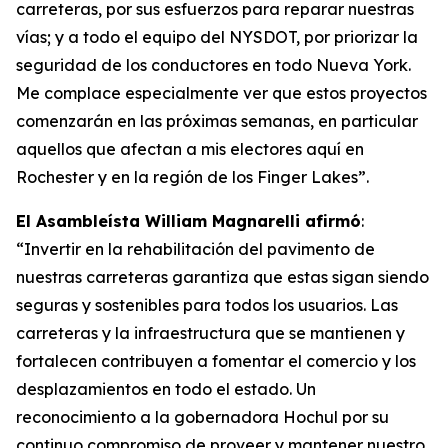
carreteras, por sus esfuerzos para reparar nuestras
vías; y a todo el equipo del NYSDOT, por priorizar la
seguridad de los conductores en todo Nueva York.
Me complace especialmente ver que estos proyectos
comenzarán en las próximas semanas, en particular
aquellos que afectan a mis electores aquí en
Rochester y en la región de los Finger Lakes”.
El Asambleísta William Magnarelli afirmó
:
“Invertir en la rehabilitación del pavimento de
nuestras carreteras garantiza que estas sigan siendo
seguras y sostenibles para todos los usuarios. Las
carreteras y la infraestructura que se mantienen y
fortalecen contribuyen a fomentar el comercio y los
desplazamientos en todo el estado. Un
reconocimiento a la gobernadora Hochul por su
continuo compromiso de proveer y mantener nuestro