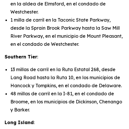
en la aldea de Elmsford, en el condado de
Westchester.
1 milla de carril en la Taconic State Parkway,
desde la Sprain Brook Parkway hasta la Saw Mill
River Parkway, en el municipio de Mount Pleasant,
en el condado de Westchester.
Southern Tier
:
13 millas de carril en la Ruta Estatal 268, desde
Lang Road hasta la Ruta 10, en los municipios de
Hancock y Tompkins, en el condado de Delaware.
48 millas de carril en la I-81, en el condado de
Broome, en los municipios de Dickinson, Chenango
y Barker.
Long Island
: