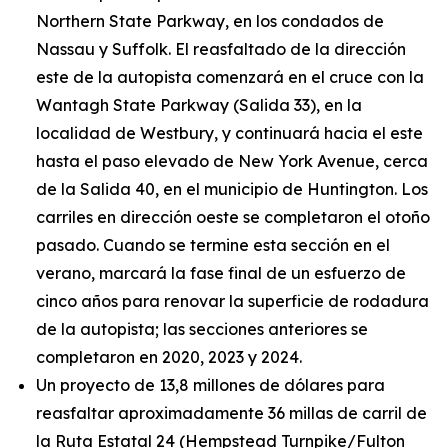
Northern State Parkway, en los condados de
Nassau y Suffolk. El reasfaltado de la dirección
este de la autopista comenzará en el cruce con la
Wantagh State Parkway (Salida 33), en la
localidad de Westbury, y continuará hacia el este
hasta el paso elevado de New York Avenue, cerca
de la Salida 40, en el municipio de Huntington. Los
carriles en dirección oeste se completaron el otoño
pasado. Cuando se termine esta sección en el
verano, marcará la fase final de un esfuerzo de
cinco años para renovar la superficie de rodadura
de la autopista; las secciones anteriores se
completaron en 2020, 2023 y 2024.
Un proyecto de 13,8 millones de dólares para
reasfaltar aproximadamente 36 millas de carril de
la Ruta Estatal 24 (Hempstead Turnpike/Fulton