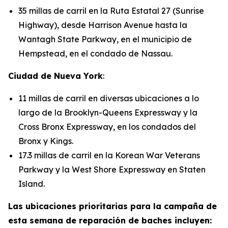
35 millas de carril en la Ruta Estatal 27 (Sunrise
Highway), desde Harrison Avenue hasta la
Wantagh State Parkway, en el municipio de
Hempstead, en el condado de Nassau.
Ciudad de Nueva York
:
11 millas de carril en diversas ubicaciones a lo
largo de la Brooklyn-Queens Expressway y la
Cross Bronx Expressway, en los condados del
Bronx y Kings.
17.3 millas de carril en la Korean War Veterans
Parkway y la West Shore Expressway en Staten
Island.
Las ubicaciones prioritarias para la campaña de
esta semana de reparación de baches incluyen: