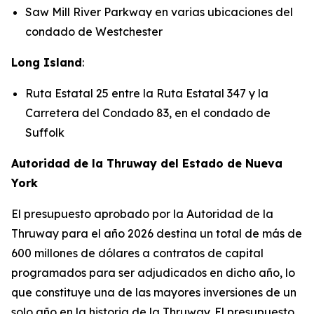
Saw Mill River Parkway en varias ubicaciones del
condado de Westchester
Long Island
:
Ruta Estatal 25 entre la Ruta Estatal 347 y la
Carretera del Condado 83, en el condado de
Suffolk
Autoridad de la Thruway del Estado de Nueva
York
El presupuesto aprobado por la Autoridad de la
Thruway para el año 2026 destina un total de más de
600 millones de dólares a contratos de capital
programados para ser adjudicados en dicho año, lo
que constituye una de las mayores inversiones de un
solo año en la historia de la Thruway. El presupuesto