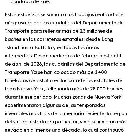
condado de Erie.
Estos esfuerzos se suman a los trabajos realizados el
año pasado por las cuadrillas del Departamento de
Transporte para rellenar más de 1.3 millones de
baches en las carreteras estatales, desde Long
Island hasta Buffalo y en todas las áreas
intermedias. Desde mediados de febrero hasta el 1
de abril de 2026, las cuadrillas del Departamento de
Transporte Ya se han colocado más de 1.400
toneladas de asfalto en las carreteras estatales de
todo Nueva York, rellenando más de 28.000 baches
durante ese periodo. Muchas zonas de Nueva York
experimentaron algunas de las temporadas
invernales más frías de la memoria reciente; la región
del sur del estado, en particular, vivió su invierno más
nevado en al menos una década, lo cual contribuyó