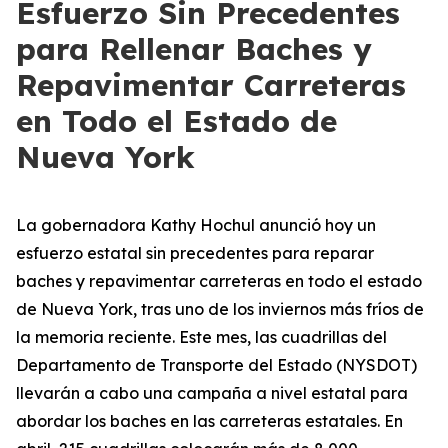
Esfuerzo Sin Precedentes
para Rellenar Baches y
Repavimentar Carreteras
en Todo el Estado de
Nueva York
La gobernadora Kathy Hochul anunció hoy un
esfuerzo estatal sin precedentes para reparar
baches y repavimentar carreteras en todo el estado
de Nueva York, tras uno de los inviernos más fríos de
la memoria reciente. Este mes, las cuadrillas del
Departamento de Transporte del Estado (NYSDOT)
llevarán a cabo una campaña a nivel estatal para
abordar los baches en las carreteras estatales. En