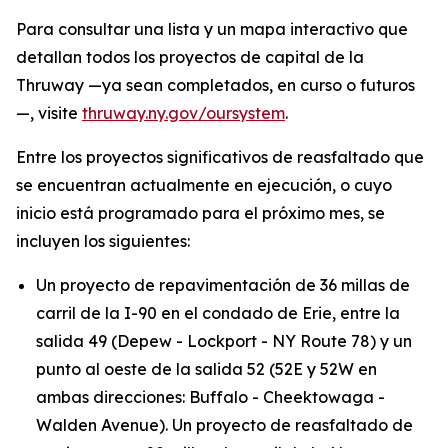
Para consultar una lista y un mapa interactivo que
detallan todos los proyectos de capital de la
Thruway —ya sean completados, en curso o futuros
—, visite
thruway.ny.gov/oursystem
.
Entre los proyectos significativos de reasfaltado que
se encuentran actualmente en ejecución, o cuyo
inicio está programado para el próximo mes, se
incluyen los siguientes:
Un proyecto de repavimentación de 36 millas de
carril de la I-90 en el condado de Erie, entre la
salida 49 (Depew - Lockport - NY Route 78) y un
punto al oeste de la salida 52 (52E y 52W en
ambas direcciones: Buffalo - Cheektowaga -
Walden Avenue). Un proyecto de reasfaltado de