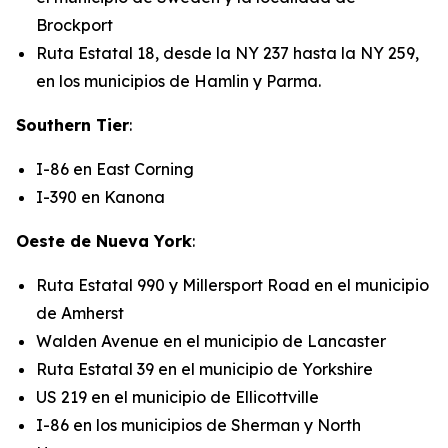
Brockport
Ruta Estatal 18, desde la NY 237 hasta la NY 259,
en los municipios de Hamlin y Parma.
Southern Tier
:
I-86 en East Corning
I-390 en Kanona
Oeste de Nueva York
:
Ruta Estatal 990 y Millersport Road en el municipio
de Amherst
Walden Avenue en el municipio de Lancaster
Ruta Estatal 39 en el municipio de Yorkshire
US 219 en el municipio de Ellicottville
I-86 en los municipios de Sherman y North