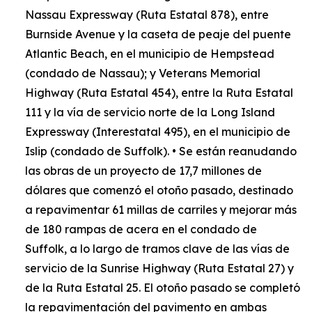
Nassau Expressway (Ruta Estatal 878), entre
Burnside Avenue y la caseta de peaje del puente
Atlantic Beach, en el municipio de Hempstead
(condado de Nassau); y Veterans Memorial
Highway (Ruta Estatal 454), entre la Ruta Estatal
111 y la vía de servicio norte de la Long Island
Expressway (Interestatal 495), en el municipio de
Islip (condado de Suffolk). • Se están reanudando
las obras de un proyecto de 17,7 millones de
dólares que comenzó el otoño pasado, destinado
a repavimentar 61 millas de carriles y mejorar más
de 180 rampas de acera en el condado de
Suffolk, a lo largo de tramos clave de las vías de
servicio de la Sunrise Highway (Ruta Estatal 27) y
de la Ruta Estatal 25. El otoño pasado se completó
la repavimentación del pavimento en ambas