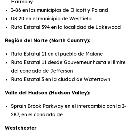
Harmony
I-86 en los municipios de Ellicott y Poland
US 20 en el municipio de Westfield
Ruta Estatal 394 en la localidad de Lakewood
Región del Norte (North Country):
Ruta Estatal 11 en el pueblo de Malone
Ruta Estatal 11 desde Gouverneur hasta el límite
del condado de Jefferson
Ruta Estatal 3 en la ciudad de Watertown
Valle del Hudson (Hudson Valley):
Sprain Brook Parkway en el intercambio con la I-
287, en el condado de
Westchester