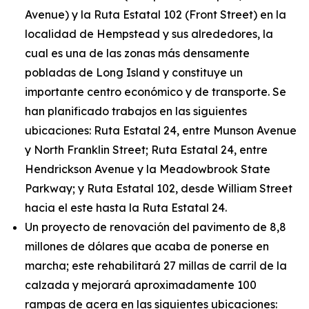
Avenue) y la Ruta Estatal 102 (Front Street) en la
localidad de Hempstead y sus alrededores, la
cual es una de las zonas más densamente
pobladas de Long Island y constituye un
importante centro económico y de transporte. Se
han planificado trabajos en las siguientes
ubicaciones: Ruta Estatal 24, entre Munson Avenue
y North Franklin Street; Ruta Estatal 24, entre
Hendrickson Avenue y la Meadowbrook State
Parkway; y Ruta Estatal 102, desde William Street
hacia el este hasta la Ruta Estatal 24.
Un proyecto de renovación del pavimento de 8,8
millones de dólares que acaba de ponerse en
marcha; este rehabilitará 27 millas de carril de la
calzada y mejorará aproximadamente 100
rampas de acera en las siguientes ubicaciones: