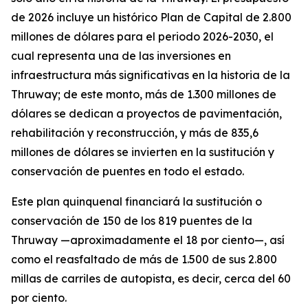
de 2026 incluye un histórico Plan de Capital de 2.800
millones de dólares para el periodo 2026-2030, el
cual representa una de las inversiones en
infraestructura más significativas en la historia de la
Thruway; de este monto, más de 1.300 millones de
dólares se dedican a proyectos de pavimentación,
rehabilitación y reconstrucción, y más de 835,6
millones de dólares se invierten en la sustitución y
conservación de puentes en todo el estado.
Este plan quinquenal financiará la sustitución o
conservación de 150 de los 819 puentes de la
Thruway —aproximadamente el 18 por ciento—, así
como el reasfaltado de más de 1.500 de sus 2.800
millas de carriles de autopista, es decir, cerca del 60
por ciento.