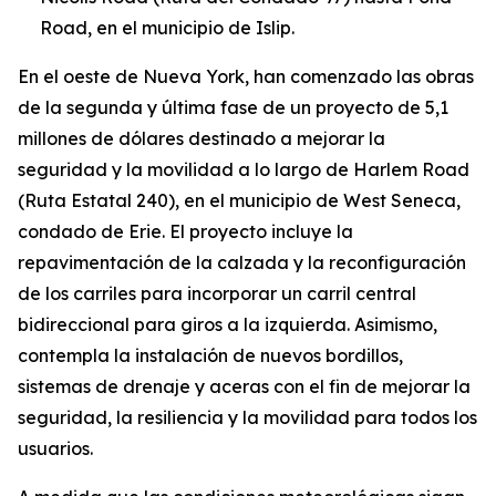
Road, en el municipio de Islip.
En el oeste de Nueva York, han comenzado las obras
de la segunda y última fase de un proyecto de 5,1
millones de dólares destinado a mejorar la
seguridad y la movilidad a lo largo de Harlem Road
(Ruta Estatal 240), en el municipio de West Seneca,
condado de Erie. El proyecto incluye la
repavimentación de la calzada y la reconfiguración
de los carriles para incorporar un carril central
bidireccional para giros a la izquierda. Asimismo,
contempla la instalación de nuevos bordillos,
sistemas de drenaje y aceras con el fin de mejorar la
seguridad, la resiliencia y la movilidad para todos los
usuarios.