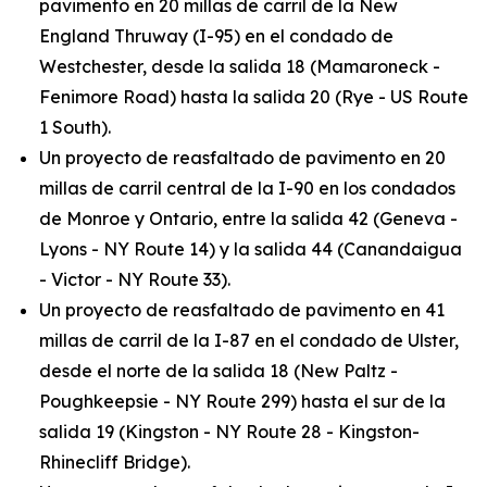
pavimento en 20 millas de carril de la New
England Thruway (I-95) en el condado de
Westchester, desde la salida 18 (Mamaroneck -
Fenimore Road) hasta la salida 20 (Rye - US Route
1 South).
Un proyecto de reasfaltado de pavimento en 20
millas de carril central de la I-90 en los condados
de Monroe y Ontario, entre la salida 42 (Geneva -
Lyons - NY Route 14) y la salida 44 (Canandaigua
- Victor - NY Route 33).
Un proyecto de reasfaltado de pavimento en 41
millas de carril de la I-87 en el condado de Ulster,
desde el norte de la salida 18 (New Paltz -
Poughkeepsie - NY Route 299) hasta el sur de la
salida 19 (Kingston - NY Route 28 - Kingston-
Rhinecliff Bridge).