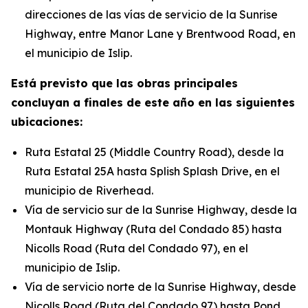
direcciones de las vías de servicio de la Sunrise
Highway, entre Manor Lane y Brentwood Road, en
el municipio de Islip.
Está previsto que las obras principales
concluyan a finales de este año en las siguientes
ubicaciones:
Ruta Estatal 25 (Middle Country Road), desde la
Ruta Estatal 25A hasta Splish Splash Drive, en el
municipio de Riverhead.
Vía de servicio sur de la Sunrise Highway, desde la
Montauk Highway (Ruta del Condado 85) hasta
Nicolls Road (Ruta del Condado 97), en el
municipio de Islip.
Vía de servicio norte de la Sunrise Highway, desde
Nicolls Road (Ruta del Condado 97) hasta Pond