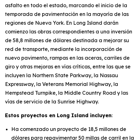
asfalto en todo el estado, marcando el inicio de la
temporada de pavimentación en la mayoría de las
regiones de Nueva York. En Long Island darán
comienzo las obras correspondientes a una inversión
de 58,8 millones de dólares destinada a mejorar su
red de transporte, mediante la incorporación de
nuevo pavimento, rampas en las aceras, carriles de
giro y otras mejoras en vías críticas, entre las que se
incluyen la Northern State Parkway, la Nassau
Expressway, la Veterans Memorial Highway, la
Hempstead Turnpike, la Middle Country Road y las
vías de servicio de la Sunrise Highway.
Estos proyectos en Long Island incluyen
:
Ha comenzado un proyecto de 18,5 millones de
dólares para repavimentar 50 millas de carril en la