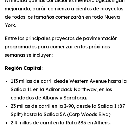
A medida que las condiciones meteorológicas sigan
mejorando, darán comienzo a cientos de proyectos
de todos los tamaños comenzarán en todo Nueva
York.
Entre los principales proyectos de pavimentación
programados para comenzar en las próximas
semanas se incluyen:
Región Capital
:
113 millas de carril desde Western Avenue hasta la
Salida 11 en la Adirondack Northway, en los
condados de Albany y Saratoga.
23 millas de carril en la I-90, desde la Salida 1 (87
Split) hasta la Salida 5A (Corp Woods Blvd).
2.4 millas de carril en la Ruta 385 en Athens.