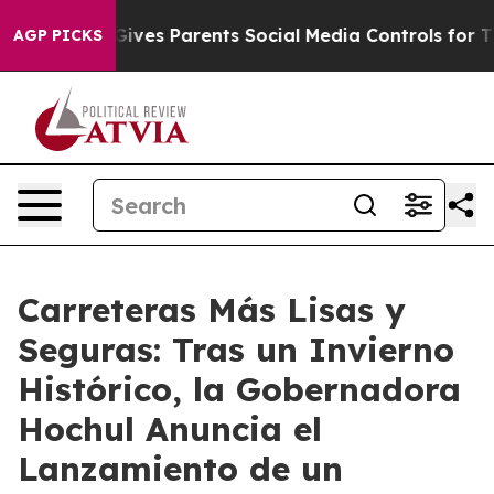
ives Parents Social Media Controls for Their Kids. Shou
AGP PICKS
Carreteras Más Lisas y
Seguras: Tras un Invierno
Histórico, la Gobernadora
Hochul Anuncia el
Lanzamiento de un